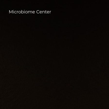
Microbiome Center