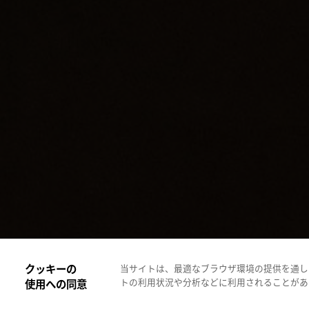
クッキーの
当サイトは、最適なブラウザ環境の提供を通して
トの利用状況や分析などに利用されることがあります
使用への同意